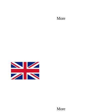
More
More