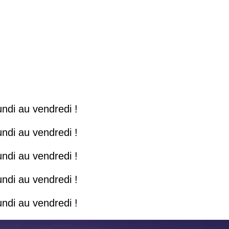
ndi au vendredi !
ndi au vendredi !
ndi au vendredi !
ndi au vendredi !
ndi au vendredi !