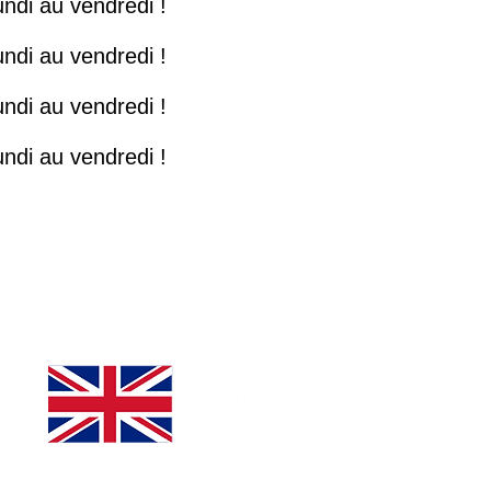
ndi au vendredi !
ndi au vendredi !
ndi au vendredi !
ndi au vendredi !