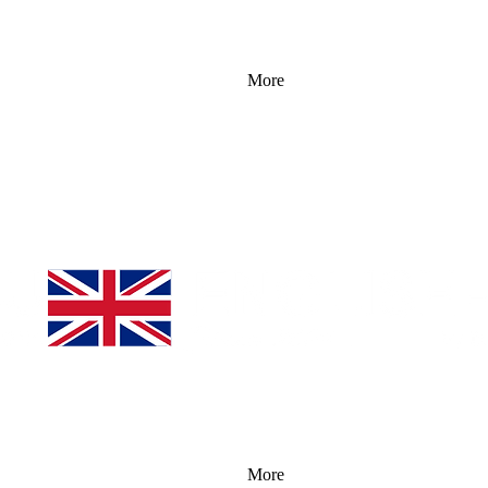
More
More