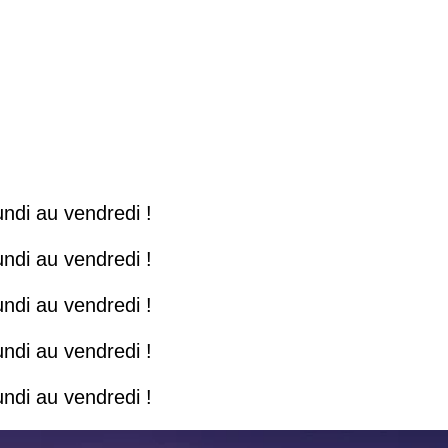
ndi au vendredi !
ndi au vendredi !
ndi au vendredi !
ndi au vendredi !
ndi au vendredi !