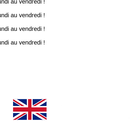
ndi au vendredi !
ndi au vendredi !
ndi au vendredi !
ndi au vendredi !