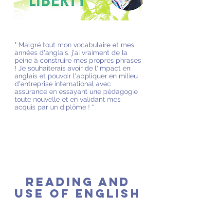
" Malgré tout mon vocabulaire et mes
années d'anglais, j'ai vraiment de la
peine à construire mes propres phrases
! Je souhaiterais avoir de l'impact en
anglais et pouvoir l'appliquer en milieu
d'entreprise international avec
assurance en essayant une pédagogie
toute nouvelle et en validant mes
acquis par un diplôme ! "
READING AND
USE of ENGLISH